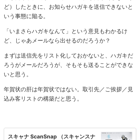
ど）したときに、お知らせハガキを送信できないと
いう事態に陥る。
「いまさらハガキなんて」という意見もわかるけ
ど、じゃあメールなら出せるのだろうか？
まずは送信先をリスト化しておかないと、ハガキだ
ろうがメールだろうが、そもそも送ることができな
いと思う。
年賀状の肝は年賀状ではない。取引先／ご挨拶／見
込み客リストの構築だと思う。
スキャナ ScanSnap （スキャンスナ