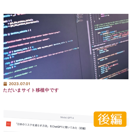
2023.07.01
ただいまサイト移植中です