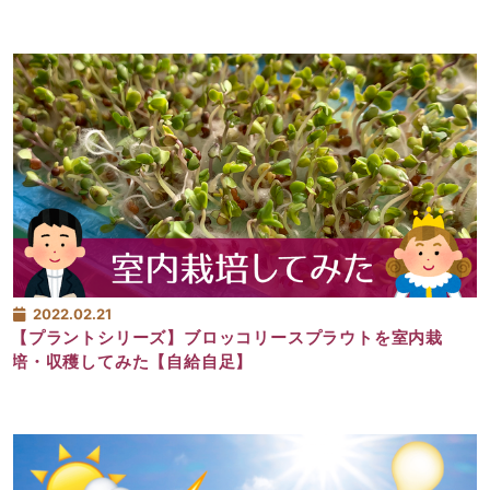
2022.02.21
【プラントシリーズ】ブロッコリースプラウトを室内栽
培・収穫してみた【自給自足】