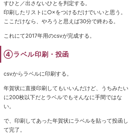
すひと／出さないひとを判定する。
印刷したリストに○×をつけるだけでいいと思う。
ここだけなら、やろうと思えば30分で終わる。
これにて2017年用のcsvが完成する。
④ラベル印刷・投函
csvからラベルに印刷する。
年賀状に直接印刷してもいいんだけど、うちみたい
に200枚以下だとラベルでもそんなに手間ではな
い。
で、印刷してあった年賀状にラベルを貼って投函し
て完了。