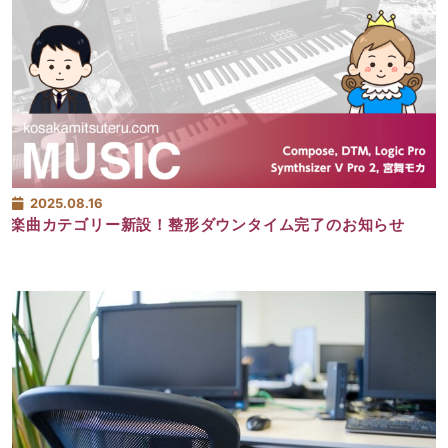
2025.08.16
楽曲カテゴリー新設！整形ダウンタイム完了のお知らせ