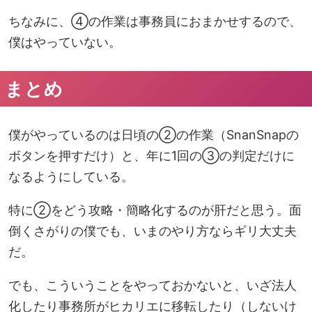
ちなみに、④の作業は事務員におまかせするので、
僕はやっていない。
まとめ
僕がやっているのは日頃の②の作業（SnanSnapの
ボタンを押すだけ）と、年に1回の③の判定だけに
なるようにしている。
特に②をどう攻略・簡略化するのが肝だと思う。面
倒くさがりの僕でも、いまのやり方ならギリ大丈夫
だ。
でも、こういうことをやっておかないと、いざ法人
化したり事務所がヒカリエに移転したり（しないけ