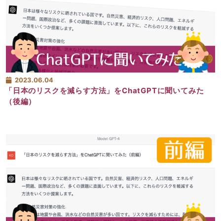
2023.06.04
「日本のリスクを減らす方法」をChatGPTに聞いてみた
（後編）