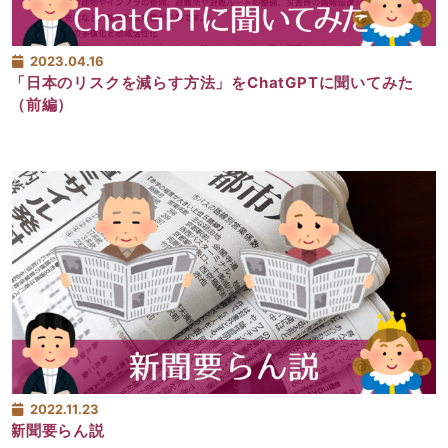
2023.04.16
「日本のリスクを減らす方法」をChatGPTに聞いてみた
（前編）
2022.11.23
新聞要らん説