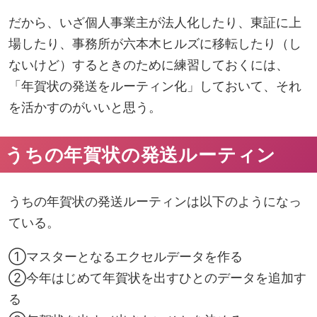
だから、いざ個人事業主が法人化したり、東証に上
場したり、事務所が六本木ヒルズに移転したり（し
ないけど）するときのために練習しておくには、
「年賀状の発送をルーティン化」しておいて、それ
を活かすのがいいと思う。
うちの年賀状の発送ルーティン
うちの年賀状の発送ルーティンは以下のようになっ
ている。
①マスターとなるエクセルデータを作る
②今年はじめて年賀状を出すひとのデータを追加す
る