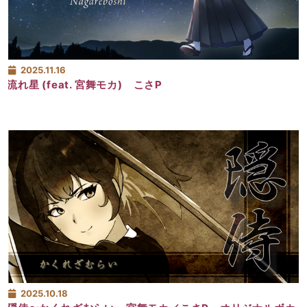
2025.11.16
流れ星 (feat. 宮舞モカ) こさP
2025.10.18