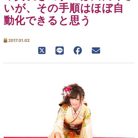
いが、その手順はほぼ自
動化できると思う
2017.01.02