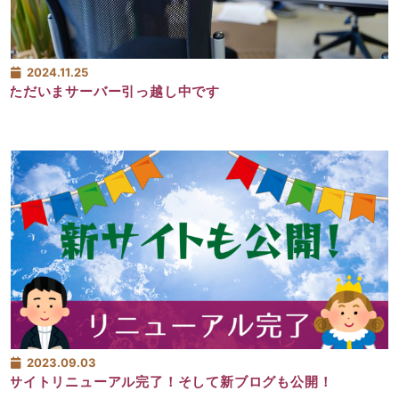
2024.11.25
ただいまサーバー引っ越し中です
2023.09.03
サイトリニューアル完了！そして新ブログも公開！