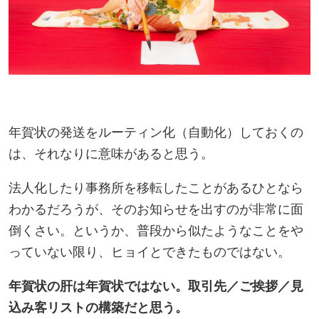
年賀状の発送をルーティン化（自動化）しておくの
は、それなりに意味があると思う。
法人化したり事務所を移転したことがあるひとなら
わかるだろうが、そのお知らせを出すのが非常に面
倒くさい。というか、普段から似たようなことをや
っていない限り、ヒョイとできたものではない。
年賀状の肝は年賀状ではない。取引先／ご挨拶／見
込み客リストの構築だと思う。