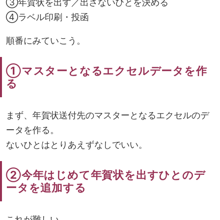
③年賀状を出す／出さないひとを決める
④ラベル印刷・投函
順番にみていこう。
①マスターとなるエクセルデータを作
る
まず、年賀状送付先のマスターとなるエクセルのデ
ータを作る。
ないひとはとりあえずなしでいい。
②今年はじめて年賀状を出すひとのデ
ータを追加する
これが難しい。