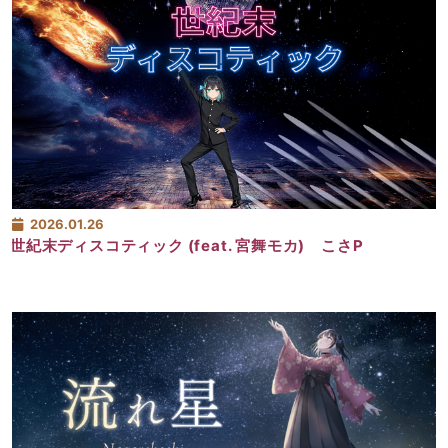
2026.01.26
世紀末ディスコティック (feat. 宮舞モカ) こさP