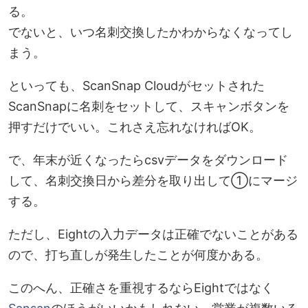
る。
でないと、いつ名刺交換したかわからなくなってし
まう。
といっても、ScanSnap Cloudがセットされた
ScanSnapに名刺をセットして、スキャンボタンを
押すだけでいい。これさえ忘れなければOK。
で、年末が近くなったらcsvデータをダウンロード
して、名刺交換日から差分を取り出して①にマージ
する。
ただし、Eightの入力データは正確でないことがある
ので、打ち直しが発生したことが何度かある。
このへん、正確さを重視するならEightではなく