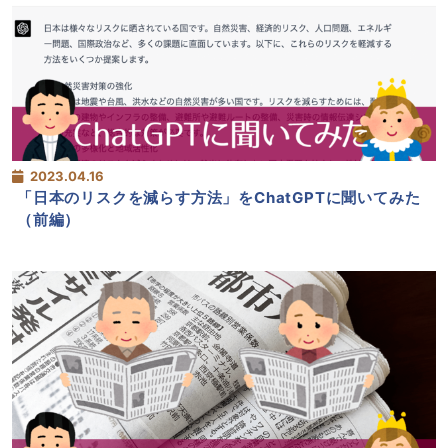
2023.04.16
「日本のリスクを減らす方法」をChatGPTに聞いてみた
（前編）