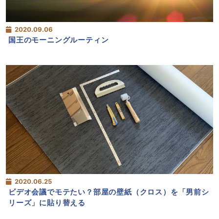
2020.09.06
国王のモーニングルーティン
2020.06.25
ビデオ会議でモテたい？部屋の壁紙（クロス）を「男前シ
リーズ」に貼り替える