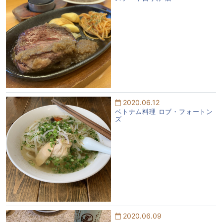
2020.06.12
ベトナム料理 ロブ・フォートン
ズ
2020.06.09