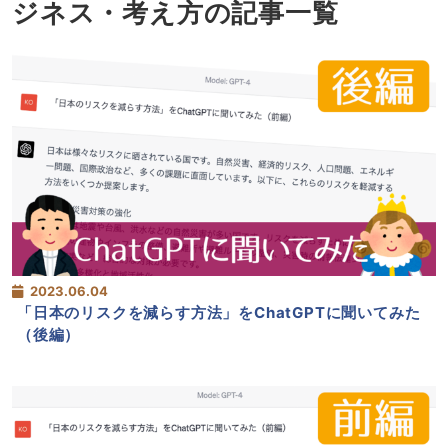
ジネス・考え方の記事一覧
2023.06.04
「日本のリスクを減らす方法」をChatGPTに聞いてみた
（後編）