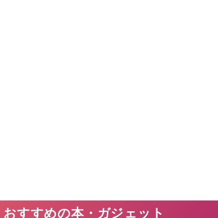
おすすめの本・ガジェット