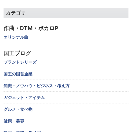
カテゴリ
作曲・DTM・ボカロP
オリジナル曲
国王ブログ
プラントシリーズ
国王の国営企業
知識・ノウハウ・ビジネス・考え方
ガジェット・アイテム
グルメ・食べ物
健康・美容