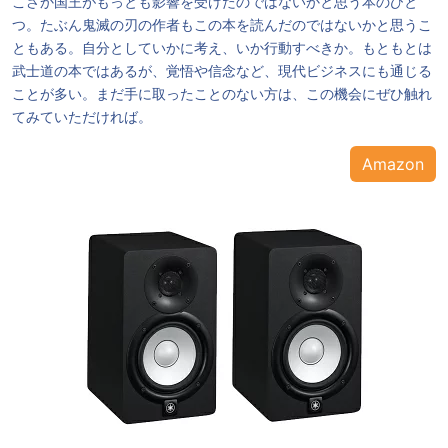
こさか国王がもっとも影響を受けたのではないかと思う本のひと
つ。たぶん鬼滅の刃の作者もこの本を読んだのではないかと思うこ
ともある。自分としていかに考え、いか行動すべきか。もともとは
武士道の本ではあるが、覚悟や信念など、現代ビジネスにも通じる
ことが多い。まだ手に取ったことのない方は、この機会にぜひ触れ
てみていただければ。
Amazon