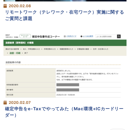
2020.02.08
リモートワーク（テレワーク・在宅ワーク）実施に関する
ご質問と課題
2020.02.07
確定申告をe-Taxでやってみた（Mac環境+ICカードリー
ダー）