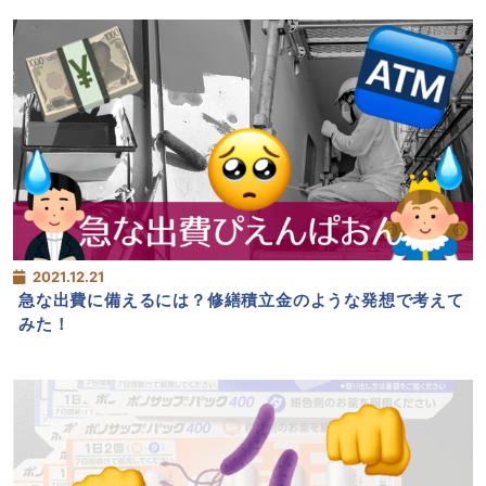
2021.12.21
急な出費に備えるには？修繕積立金のような発想で考えて
みた！