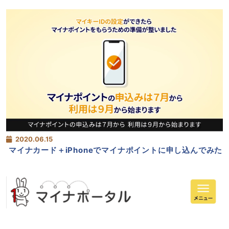
2020.06.15
マイナカード＋iPhoneでマイナポイントに申し込んでみた