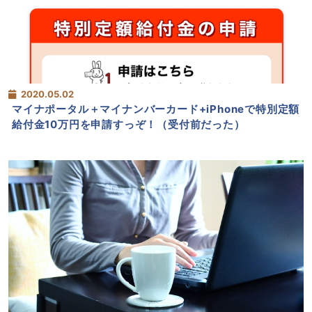
2020.05.02
マイナポータル＋マイナンバーカード+iPhoneで特別定額
給付金10万円を申請すっぞ！（受付前だった）