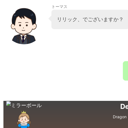
トーマス
リリック、でございますか？
De
Dragon 