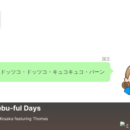
国王
ドッツコ・ドッツコ・キュコキュコ・パーン
bu-ful Days
Kosaka featuring Thomas