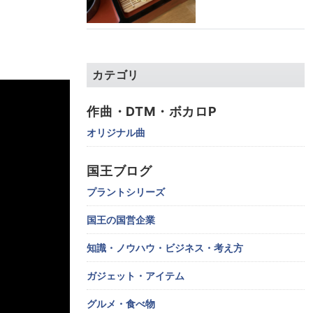
カテゴリ
作曲・DTM・ボカロP
オリジナル曲
国王ブログ
プラントシリーズ
国王の国営企業
知識・ノウハウ・ビジネス・考え方
ガジェット・アイテム
グルメ・食べ物