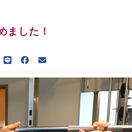
めました！