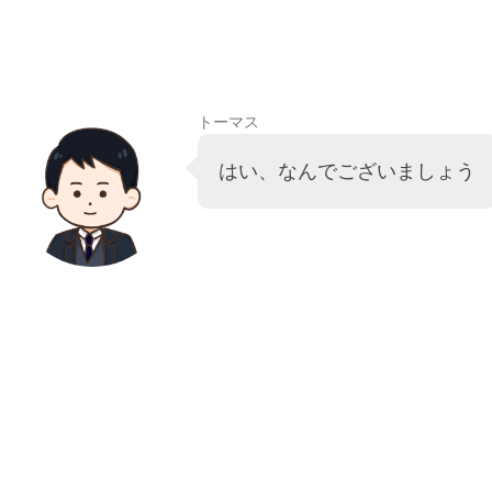
トーマス
はい、なんでございましょう