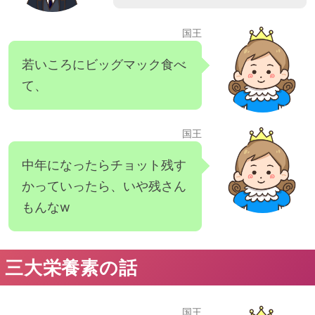
国王
若いころにビッグマック食べ
て、
国王
中年になったらチョット残す
かっていったら、いや残さん
もんなw
三大栄養素の話
国王