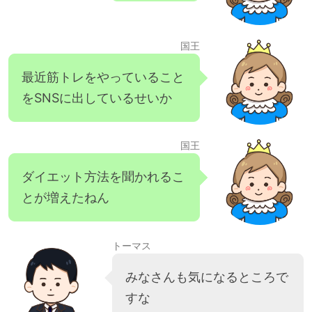
国王
最近筋トレをやっていること
をSNSに出しているせいか
国王
ダイエット方法を聞かれるこ
とが増えたねん
トーマス
みなさんも気になるところで
すな