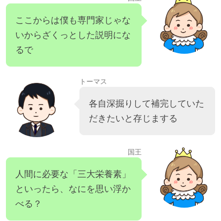
ここからは僕も専門家じゃな
いからざくっとした説明にな
るで
トーマス
各自深掘りして補完していた
だきたいと存じまする
国王
人間に必要な「三大栄養素」
といったら、なにを思い浮か
べる？