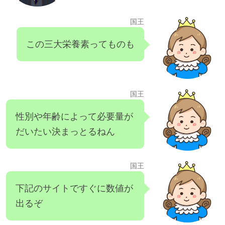
国王
この三大栄養素ってものも
国王
性別や年齢によって必要量が
だいたい決まっとるねん
国王
下記のサイトですぐに数値が
出るぞ