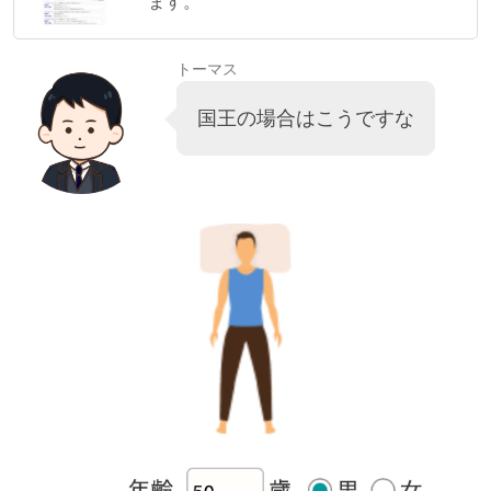
ます。
トーマス
国王の場合はこうですな