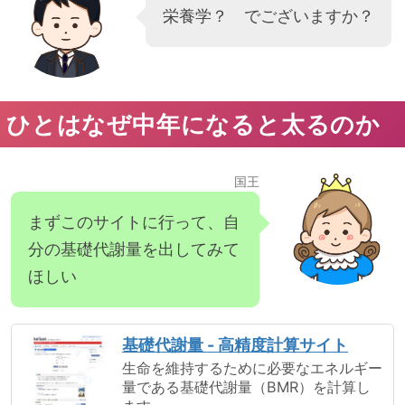
栄養学？ でございますか？
ひとはなぜ中年になると太るのか
国王
まずこのサイトに行って、自
分の基礎代謝量を出してみて
ほしい
基礎代謝量 - 高精度計算サイト
生命を維持するために必要なエネルギー
量である基礎代謝量（BMR）を計算し