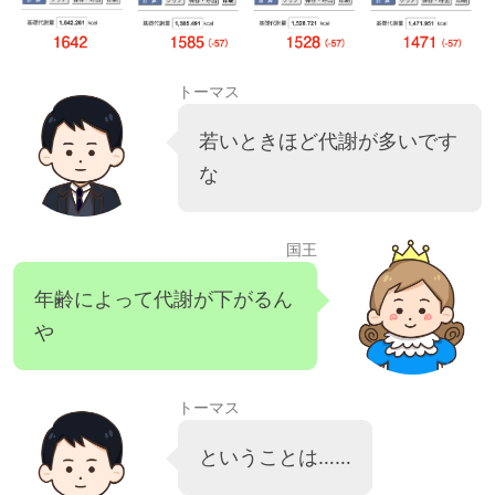
トーマス
若いときほど代謝が多いです
な
国王
年齢によって代謝が下がるん
や
トーマス
ということは……