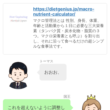
https://dietgenius.jp/macro-
nutrient-calculator/
マクロ管理法とは 性別、身長、体重、
年齢と活動量から１日に必要な三大栄養
素（タンパク質・炭水化物・脂質の３
つ。マクロ栄養素とも呼ぶ）を割り出
し、それに沿って食べるだけの超シンプ
ルな食事法です。
トーマス
おおお、
国王
これを超えないように調整し