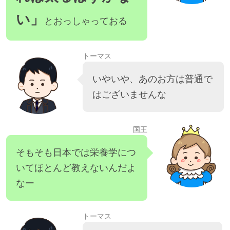
い」
とおっしゃっておる
トーマス
いやいや、あのお方は普通で
はございませんな
国王
そもそも日本では栄養学につ
いてほとんど教えないんだよ
なー
トーマス