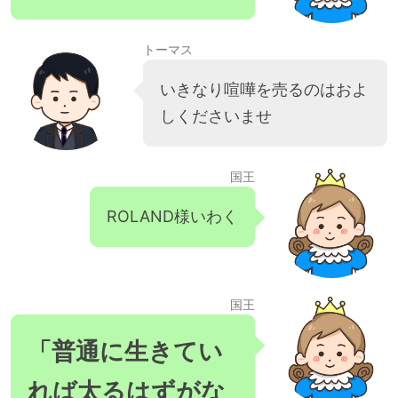
トーマス
いきなり喧嘩を売るのはおよ
しくださいませ
国王
ROLAND様いわく
国王
「普通に生きてい
れば太るはずがな