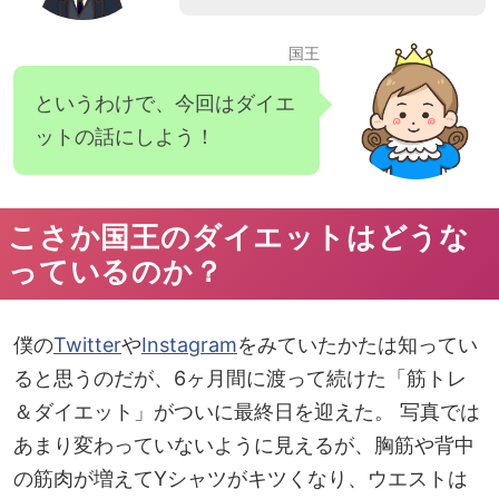
国王
というわけで、今回はダイエ
ットの話にしよう！
こさか国王のダイエットはどうな
っているのか？
僕の
Twitter
や
Instagram
をみていたかたは知ってい
ると思うのだが、6ヶ月間に渡って続けた「筋トレ
＆ダイエット」がついに最終日を迎えた。 写真では
あまり変わっていないように見えるが、胸筋や背中
の筋肉が増えてYシャツがキツくなり、ウエストは