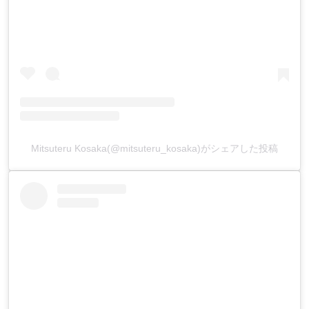
Mitsuteru Kosaka(@mitsuteru_kosaka)がシェアした投稿