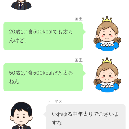
国王
20歳は1食500kcalでも太ら
んけど、
国王
50歳は1食500kcalだと太る
ねん
トーマス
いわゆる中年太りでございま
すな