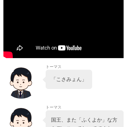
トーマス
「こさみょん」
トーマス
国王、また「ふくよか」な方