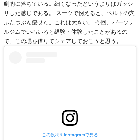
劇的に落ちている。細くなったというよりはガッシ
リした感じである。 スーツで例えると、
ベルトの穴
ふたつぶん
痩せた。これは大きい。 今回、パーソナ
ルジムでいろいろと経験・体験したことがあるの
で、この場を借りてシェアしておこうと思う。
この投稿をInstagramで見る