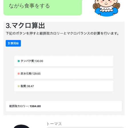
ながら食事をする
トーマス