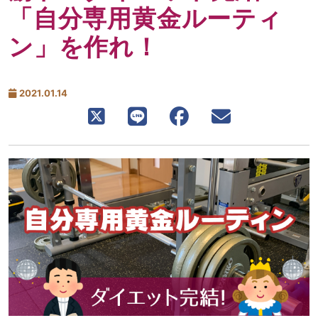
「自分専用黄金ルーティ
ン」を作れ！
2021.01.14