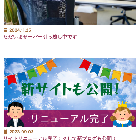
2024.11.25
ただいまサーバー引っ越し中です
2023.09.03
サイトリニューアル完了！そして新ブログも公開！