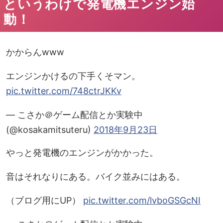
というわけで発電機エンジン始
動！
かからんwww
エンジンかけるの下手くそマン。
pic.twitter.com/748ctrJKKv
— こさか＠ゲーム配信とか実験中
(@kosakamitsuteru)
2018年9月23日
やっと発電機のエンジンがかかった。
音はそれなりにある。バイク並みにはある。
（ブログ用にUP）
pic.twitter.com/lvboGSGcNI