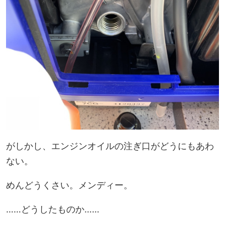
がしかし、エンジンオイルの注ぎ口がどうにもあわ
ない。
めんどうくさい。メンディー。
……どうしたものか……