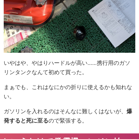
いやはや、やはりハードルが高い……携行用のガソ
リンタンクなんて初めて買った。
まぁでも、これはなにかの折りに使えるかも知れな
い。
ガソリンを入れるのはそんなに難しくはないが、
爆
発すると死に至る
ので緊張する。