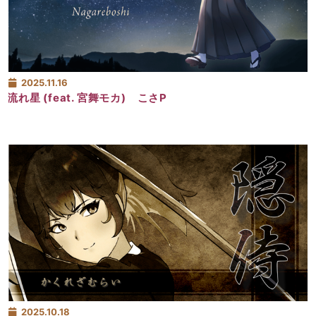
2025.11.16
流れ星 (feat. 宮舞モカ) こさP
2025.10.18