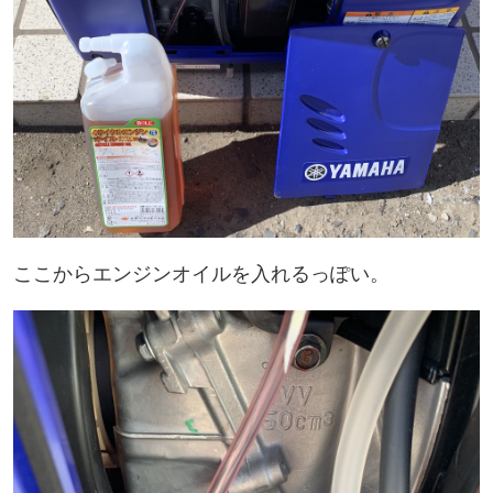
ここからエンジンオイルを入れるっぽい。