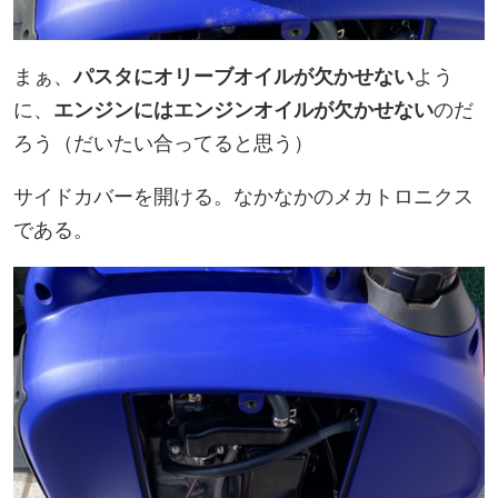
まぁ、
パスタにオリーブオイルが欠かせない
よう
に、
エンジンにはエンジンオイルが欠かせない
のだ
ろう（だいたい合ってると思う）
サイドカバーを開ける。なかなかのメカトロニクス
である。