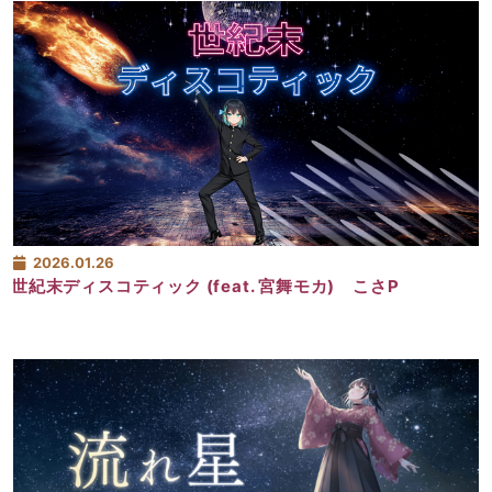
2026.01.26
世紀末ディスコティック (feat. 宮舞モカ) こさP