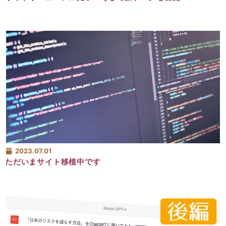
2023.07.01
ただいまサイト移植中です