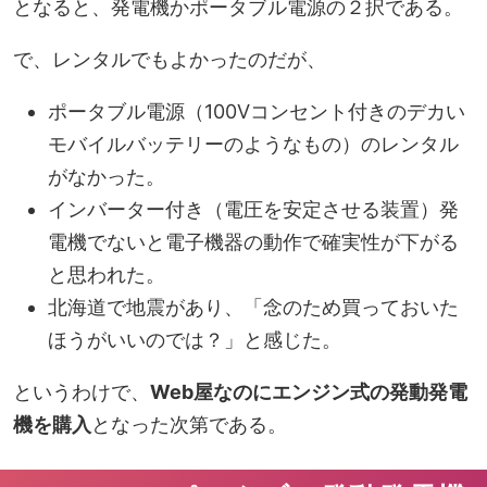
となると、発電機かポータブル電源の２択である。
で、レンタルでもよかったのだが、
ポータブル電源（100Vコンセント付きのデカい
モバイルバッテリーのようなもの）のレンタル
がなかった。
インバーター付き（電圧を安定させる装置）発
電機でないと電子機器の動作で確実性が下がる
と思われた。
北海道で地震があり、「念のため買っておいた
ほうがいいのでは？」と感じた。
というわけで、
Web屋なのにエンジン式の発動発電
機を購入
となった次第である。