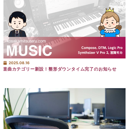
2025.08.16
楽曲カテゴリー新設！整形ダウンタイム完了のお知らせ