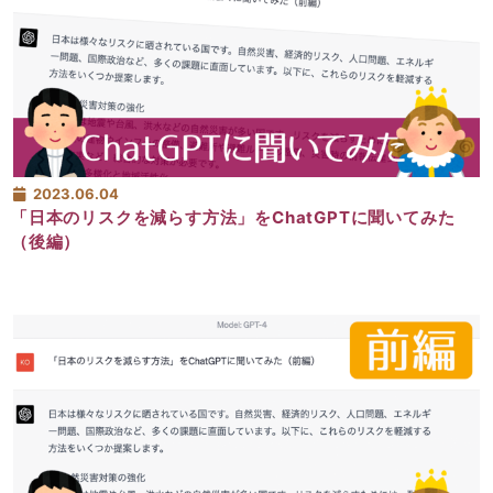
2023.06.04
「日本のリスクを減らす方法」をChatGPTに聞いてみた
（後編）