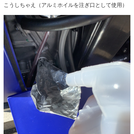
こうしちゃえ（アルミホイルを注ぎ口として使用）