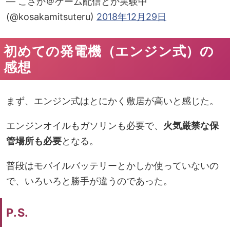
— こさか＠ゲーム配信とか実験中
(@kosakamitsuteru)
2018年12月29日
初めての発電機（エンジン式）の
感想
まず、エンジン式はとにかく敷居が高いと感じた。
エンジンオイルもガソリンも必要で、
火気厳禁な保
管場所も必要
となる。
普段はモバイルバッテリーとかしか使っていないの
で、いろいろと勝手が違うのであった。
P.S.