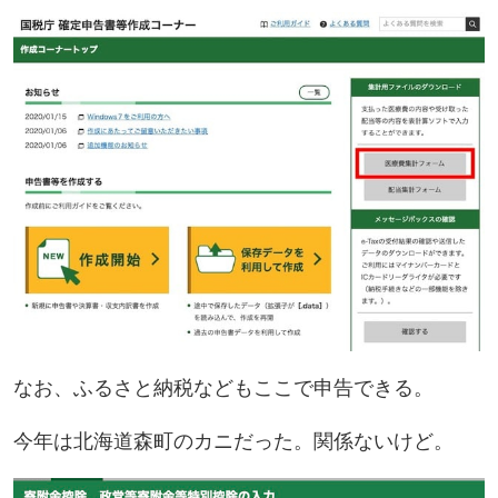
なお、ふるさと納税などもここで申告できる。
今年は北海道森町のカニだった。関係ないけど。