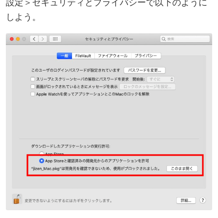
設定＞セキュリティとプライバシーで以下のように
しよう。