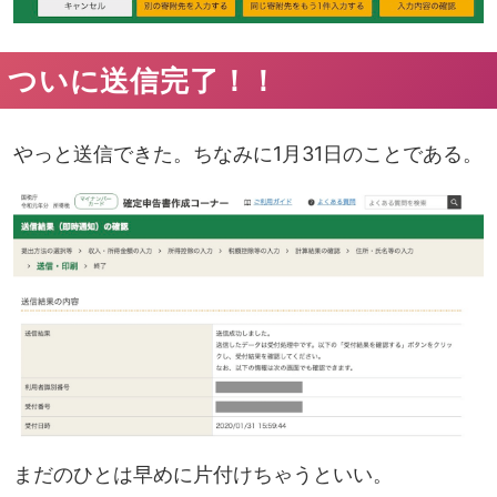
ついに送信完了！！
やっと送信できた。ちなみに1月31日のことである。
まだのひとは早めに片付けちゃうといい。