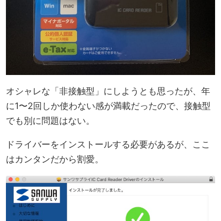
オシャレな「非接触型」にしようとも思ったが、年
に1〜2回しか使わない感が満載だったので、接触型
でも別に問題はない。
ドライバーをインストールする必要があるが、ここ
はカンタンだから割愛。