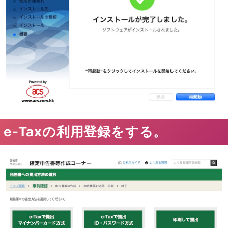
e-Taxの利用登録をする。