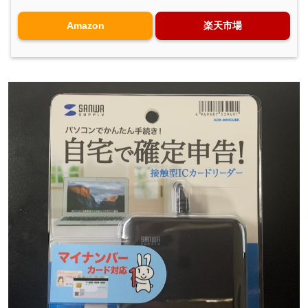
Amazon
楽天市場