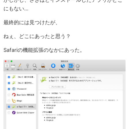
にもない…
最終的には見つけたが、
ねぇ、どこにあったと思う？
Safariの機能拡張のなか
にあった。