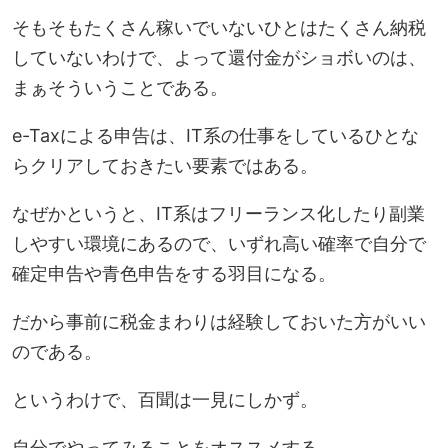
そもそもたくさん稼いでいないひとはたくさん納税
していないわけで、よって還付金がショボいのは、
まぁ
そういうこと
である。
e-Taxによる申告は、IT系の仕事をしているひとな
らクリアしておきたい要素ではある。
なぜかというと、IT系はフリーランス化したり副業
しやすい環境にあるので、いずれ高い確率で自分で
確定申告や青色申告をする羽目になる。
だから事前に税金まわりは経験しておいた方がいい
のである。
というわけで、百聞は一見にしかず。
自分でやってみることをオススメする。