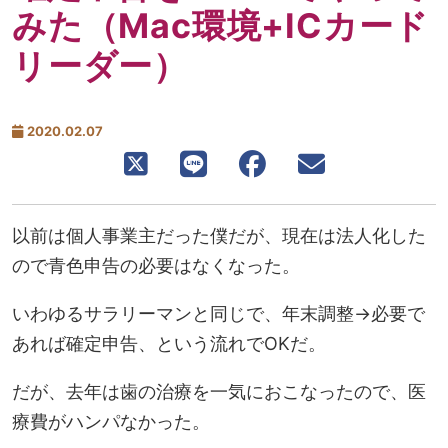
みた（Mac環境+ICカード
リーダー）
2020.02.07
以前は個人事業主だった僕だが、現在は法人化した
ので青色申告の必要はなくなった。
いわゆるサラリーマンと同じで、年末調整→必要で
あれば確定申告、という流れでOKだ。
だが、去年は歯の治療を一気におこなったので、医
療費がハンパなかった。