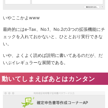
いやここかよwww
最終的にはe-Tax、No.1、No.2の3つの拡張機能にチ
ェックを入れておかないと、ひととおり実行できな
い。
いや、よくよく読めば説明に書いてあるのだが、だ
いぶ
イレギュラーな展開
である。
動いてしまえばあとはカンタン