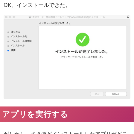
OK、インストールできた。
アプリを実行する
がしかし、さきほどインストールしたアプリがどこ