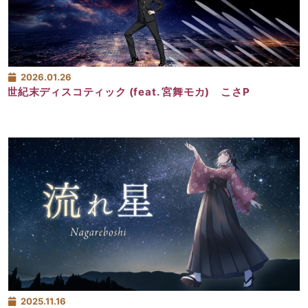
2026.01.26
世紀末ディスコティック (feat. 宮舞モカ) こさP
2025.11.16