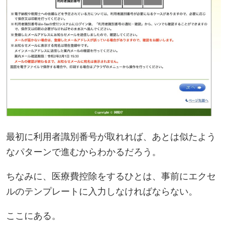
最初に利用者識別番号が取れれば、あとは似たよう
なパターンで進むからわかるだろう。
ちなみに、医療費控除をするひとは、事前にエクセ
ルのテンプレートに入力しなければならない。
ここにある。