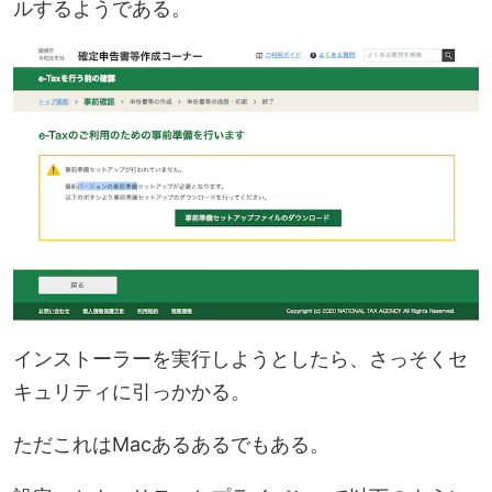
ルするようである。
インストーラーを実行しようとしたら、さっそくセ
キュリティに引っかかる。
ただこれはMacあるあるでもある。