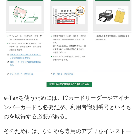
e-Taxを使うためには、ICカードリーダーやマイナ
ンバーカードも必要だが、
利用者識別番号
というも
のを取得する必要がある。
そのためには、なにやら専用のアプリをインストー