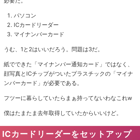
必要だ。
パソコン
ICカードリーダー
マイナンバーカード
うむ、1と2はいいだろう。
問題は3
だ。
紙でできた「マイナンバー通知カード」ではなく、
顔写真とICチップがついたプラスチックの「マイナ
ンバーカード」が必要である。
フツーに暮らしていたら
まぁ持ってない
わなこれw
僕はたまたま去年取得していたからいいけど。
ICカードリーダーをセットアップ